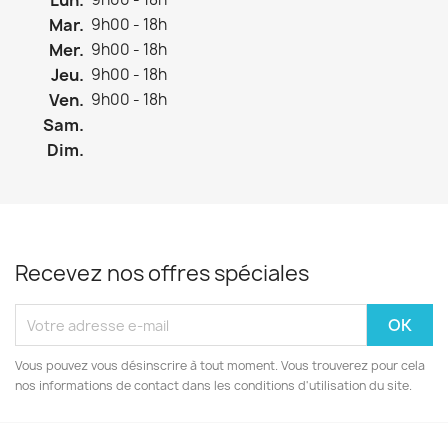
Lun.
Mar.
9h00 - 18h
Mer.
9h00 - 18h
Jeu.
9h00 - 18h
Ven.
9h00 - 18h
Sam.
Dim.
Recevez nos offres spéciales
Vous pouvez vous désinscrire à tout moment. Vous trouverez pour cela
nos informations de contact dans les conditions d'utilisation du site.