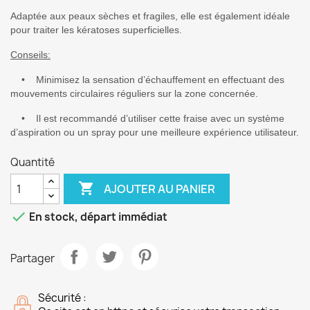
Adaptée aux peaux sèches et fragiles, elle est également idéale
pour traiter les kératoses superficielles.
Conseils:
• Minimisez la sensation d’échauffement en effectuant des
mouvements circulaires réguliers sur la zone concernée.
• Il est recommandé d’utiliser cette fraise avec un système
d’aspiration ou un spray pour une meilleure expérience utilisateur.
Quantité

AJOUTER AU PANIER

En stock, départ immédiat
Partager
Sécurité :