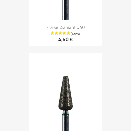
Fraise Diamant D40
4,50 €