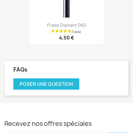
Fraise Diamant D60
4,50 €
FAQs
POSER UNE QUESTION
Recevez nos offres spéciales