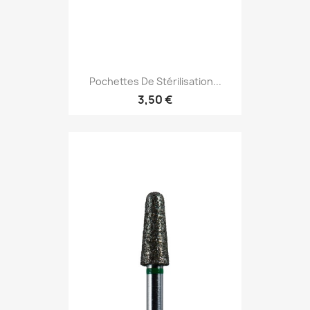
Pochettes De Stérilisation...
3,50 €