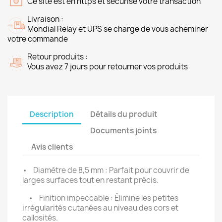
Ce site est en https et sécurise votre transaction
Livraison :
Mondial Relay et UPS se charge de vous acheminer
votre commande
Retour produits :
Vous avez 7 jours pour retourner vos produits
Description
Détails du produit
Documents joints
Avis clients
• Diamètre de 8,5 mm : Parfait pour couvrir de
larges surfaces tout en restant précis.
• Finition impeccable : Élimine les petites
irrégularités cutanées au niveau des cors et
callosités.