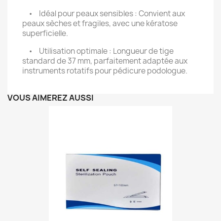
• Idéal pour peaux sensibles : Convient aux
peaux sèches et fragiles, avec une kératose
superficielle.
• Utilisation optimale : Longueur de tige
standard de 37 mm, parfaitement adaptée aux
instruments rotatifs pour pédicure podologue.
VOUS AIMEREZ AUSSI