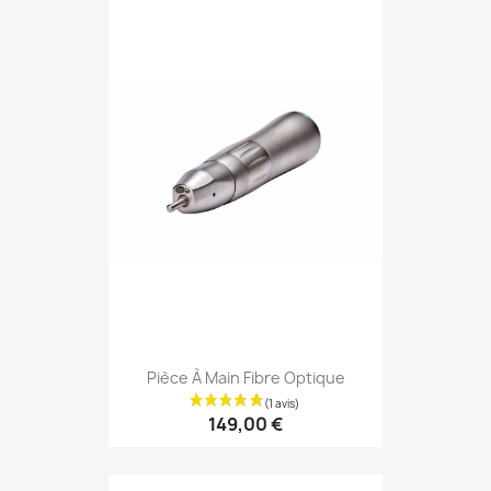
Pièce À Main Fibre Optique
149,00 €