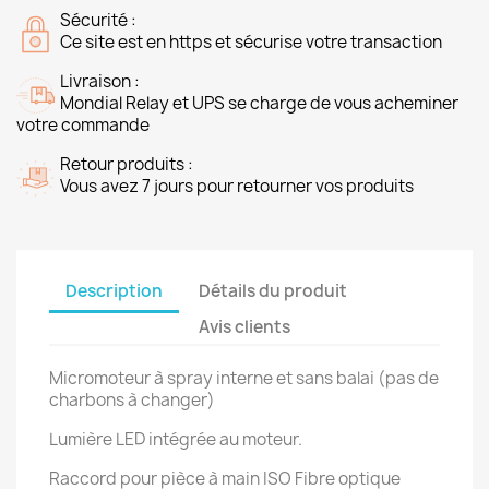
Sécurité :
Ce site est en https et sécurise votre transaction
Livraison :
Mondial Relay et UPS se charge de vous acheminer
votre commande
Retour produits :
Vous avez 7 jours pour retourner vos produits
Description
Détails du produit
Avis clients
Micromoteur à spray interne et sans balai (pas de
charbons à changer)
Lumière LED intégrée au moteur.
Raccord pour pièce à main ISO Fibre optique