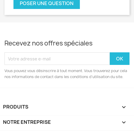
POSER UNE QUESTION
Recevez nos offres spéciales
Vous pouvez vous désinscrire à tout moment. Vous trouverez pour cela
nos informations de contact dans les conditions d'utilisation du site.
PRODUITS

NOTRE ENTREPRISE
