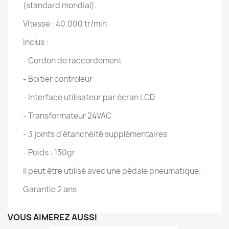
(standard mondial).
Vitesse : 40.000 tr/min
Inclus :
- Cordon de raccordement
- Boitier controleur
- Interface utilisateur par écran LCD
- Transformateur 24VAC
- 3 joints d'étanchéité supplémentaires
- Poids : 130gr
Il peut être utilisé avec une pédale pneumatique.
Garantie 2 ans
VOUS AIMEREZ AUSSI