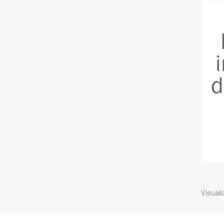
Visuali