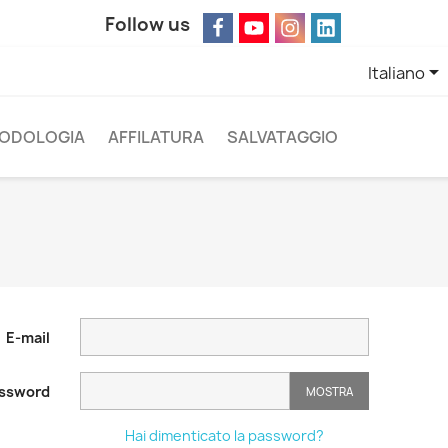
Follow us

Italiano
ODOLOGIA
AFFILATURA
SALVATAGGIO
E-mail
ssword
MOSTRA
Hai dimenticato la password?