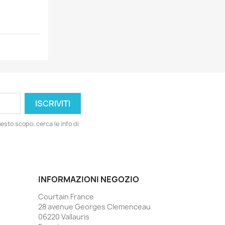
esto scopo, cerca le info di
INFORMAZIONI NEGOZIO
Courtain France
28 avenue Georges Clemenceau
06220 Vallauris