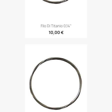
Filo Di Titanio 0,14"
10,00 €