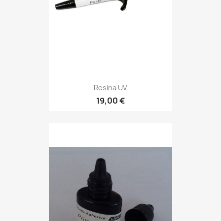
Resina UV
19,00 €