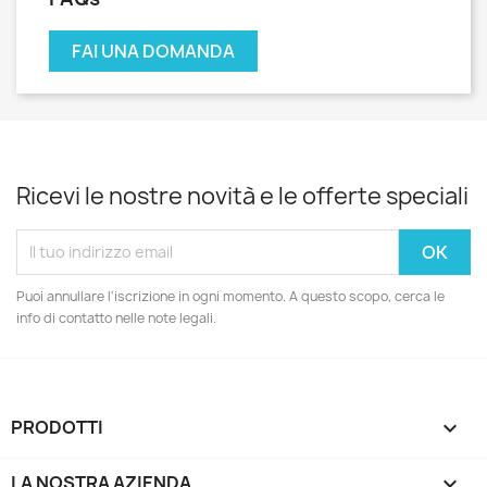
FAI UNA DOMANDA
Ricevi le nostre novità e le offerte speciali
Puoi annullare l'iscrizione in ogni momento. A questo scopo, cerca le
info di contatto nelle note legali.
PRODOTTI

LA NOSTRA AZIENDA
