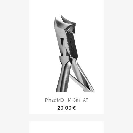
Pinza MO - 14 Cm - AF
20,00 €