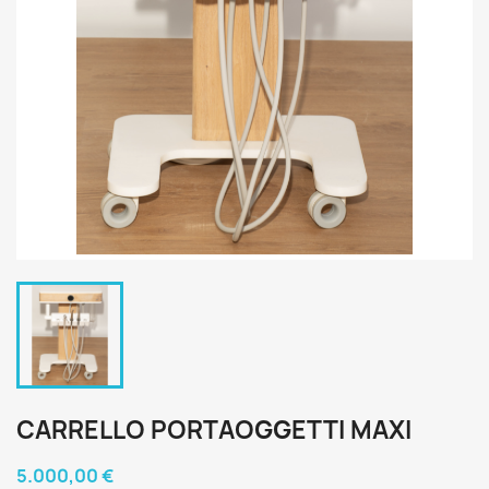
CARRELLO PORTAOGGETTI MAXI
5.000,00 €