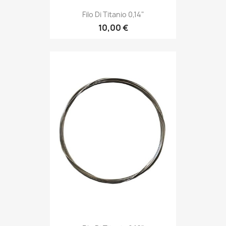
Filo Di Titanio 0,14"
10,00 €