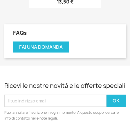
13,50 €
FAQs
FAI UNA DOMANDA
Ricevi le nostre novità e le offerte speciali
Puoi annullare l'iscrizione in ogni momento. A questo scopo, cerca le
info di contatto nelle note legali.