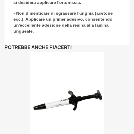
si desidera applicare l'ortonissia.
- Non dimenticare di sgrassare l'unghia (acetone
ecc.). Applicare un primer adesivo, consentendo
un'eccellente adesione della resina alla lamina
ungueale.
POTREBBE ANCHE PIACERTI