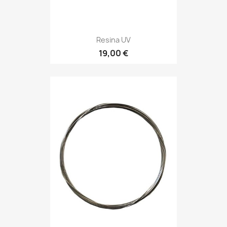
Resina UV
19,00 €