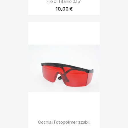
Filo Di Titanio 0,16"
10,00 €
Occhiali Fotopolimerizzabili