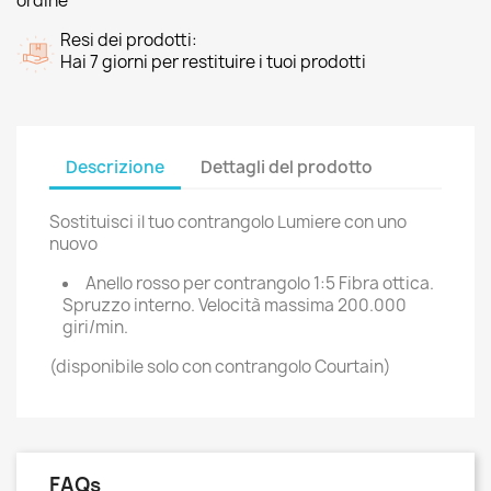
ordine
Resi dei prodotti:
Hai 7 giorni per restituire i tuoi prodotti
Descrizione
Dettagli del prodotto
Sostituisci il tuo contrangolo Lumiere con uno
nuovo
Anello rosso per contrangolo 1:5 Fibra ottica.
Spruzzo interno. Velocità massima 200.000
giri/min.
(disponibile solo con contrangolo Courtain)
FAQs