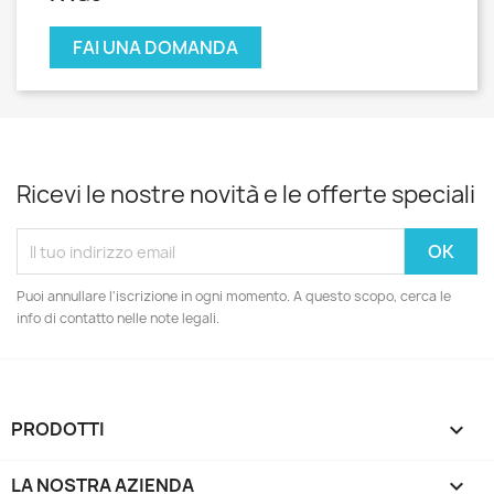
FAI UNA DOMANDA
Ricevi le nostre novità e le offerte speciali
Puoi annullare l'iscrizione in ogni momento. A questo scopo, cerca le
info di contatto nelle note legali.
PRODOTTI

LA NOSTRA AZIENDA
