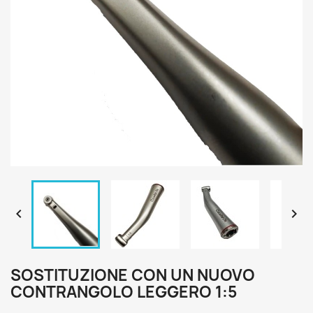


SOSTITUZIONE CON UN NUOVO
CONTRANGOLO LEGGERO 1:5