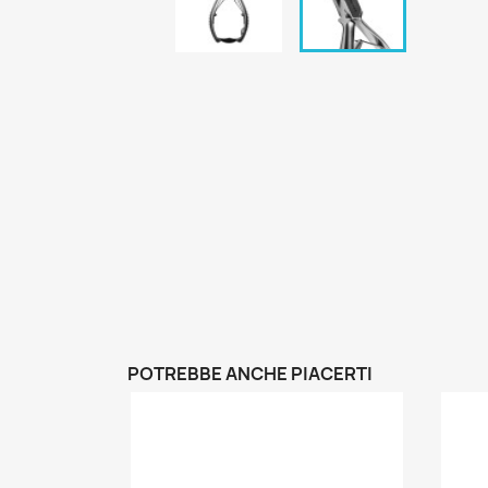
POTREBBE ANCHE PIACERTI