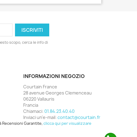
esto scopo, cerca le info di
INFORMAZIONI NEGOZIO
Courtain France
28 avenue Georges Clemenceau
06220 Vallauris
Francia
Chiamaci:
01.84.23.40.40
Inviaci un'e-mail:
contact@courtain.fr
à Recensioni Garantite,
clicca qui per visualizzare