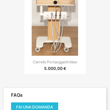
Carrello Portaoggetti Maxi
5.000,00 €
FAQs
FAI UNA DOMANDA