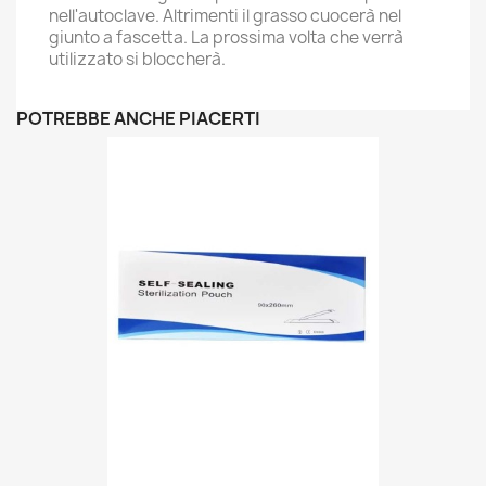
nell'autoclave. Altrimenti il grasso cuocerà nel
giunto a fascetta. La prossima volta che verrà
utilizzato si bloccherà.
POTREBBE ANCHE PIACERTI