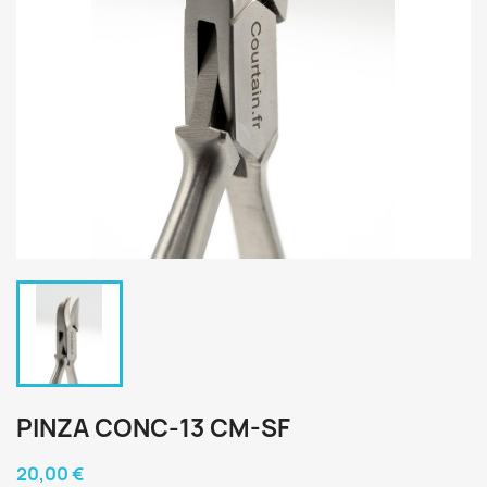
PINZA CONC-13 CM-SF
20,00 €