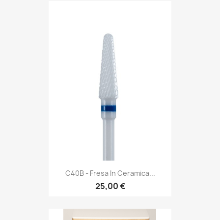
C40B - Fresa In Ceramica...
25,00 €